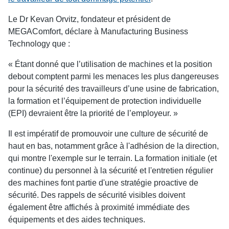
Le Dr Kevan Orvitz, fondateur et président de
MEGAComfort, déclare à Manufacturing Business
Technology que :
« Étant donné que l’utilisation de machines et la position
debout comptent parmi les menaces les plus dangereuses
pour la sécurité des travailleurs d’une usine de fabrication,
la formation et l’équipement de protection individuelle
(EPI) devraient être la priorité de l’employeur. »
Il est impératif de promouvoir une culture de sécurité de
haut en bas, notamment grâce à l'adhésion de la direction,
qui montre l'exemple sur le terrain. La formation initiale (et
continue) du personnel à la sécurité et l'entretien régulier
des machines font partie d'une stratégie proactive de
sécurité. Des rappels de sécurité visibles doivent
également être affichés à proximité immédiate des
équipements et des aides techniques.