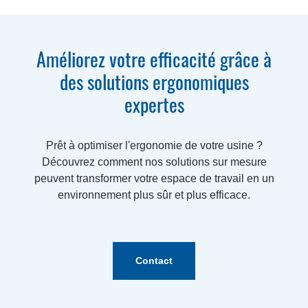
Améliorez votre efficacité grâce à
des solutions ergonomiques
expertes
Prêt à optimiser l'ergonomie de votre usine ?
Découvrez comment nos solutions sur mesure
peuvent transformer votre espace de travail en un
environnement plus sûr et plus efficace.
Contact