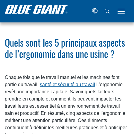
Maison
Ressources
Articles
Quels sont les 5 principa
Quels sont les 5 principaux aspects
de l’ergonomie dans une usine ?
Chaque fois que le travail manuel et les machines font
partie du travail,
santé et sécurité au travail
L'ergonomie
revêt une importance capitale. Savoir quels facteurs
prendre en compte et comment ils peuvent impacter les
travailleurs est essentiel à un environnement de travail
sain et productif. En résumé, cinq aspects de l'ergonomie
méritent une attention particulière. Ces éléments
contribuent à définir les meilleures pratiques et à anticiper