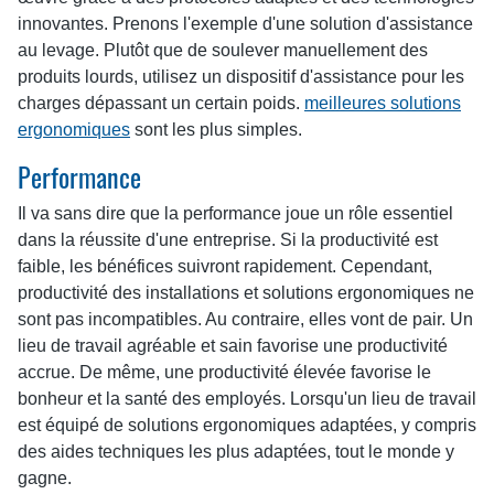
innovantes. Prenons l'exemple d'une solution d'assistance
au levage. Plutôt que de soulever manuellement des
produits lourds, utilisez un dispositif d'assistance pour les
charges dépassant un certain poids.
meilleures solutions
ergonomiques
sont les plus simples.
Performance
Il va sans dire que la performance joue un rôle essentiel
dans la réussite d'une entreprise. Si la productivité est
faible, les bénéfices suivront rapidement. Cependant,
productivité des installations et solutions ergonomiques ne
sont pas incompatibles. Au contraire, elles vont de pair. Un
lieu de travail agréable et sain favorise une productivité
accrue. De même, une productivité élevée favorise le
bonheur et la santé des employés. Lorsqu'un lieu de travail
est équipé de solutions ergonomiques adaptées, y compris
des aides techniques les plus adaptées, tout le monde y
gagne.