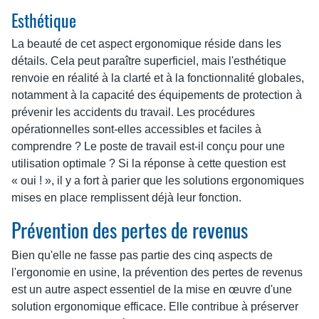
Esthétique
La beauté de cet aspect ergonomique réside dans les
détails. Cela peut paraître superficiel, mais l'esthétique
renvoie en réalité à la clarté et à la fonctionnalité globales,
notamment à la capacité des équipements de protection à
prévenir les accidents du travail. Les procédures
opérationnelles sont-elles accessibles et faciles à
comprendre ? Le poste de travail est-il conçu pour une
utilisation optimale ? Si la réponse à cette question est
« oui ! », il y a fort à parier que les solutions ergonomiques
mises en place remplissent déjà leur fonction.
Prévention des pertes de revenus
Bien qu'elle ne fasse pas partie des cinq aspects de
l'ergonomie en usine, la prévention des pertes de revenus
est un autre aspect essentiel de la mise en œuvre d'une
solution ergonomique efficace. Elle contribue à préserver