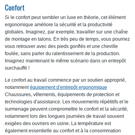
Confort
Si le confort peut sembler un luxe en théorie, cet élément
ergonomique améliore la sécurité et la productivité
globales. Imaginez, par exemple, travailler sur une chaîne
de montage en talons. En très peu de temps, vous pourriez
vous retrouver avec des pieds gonflés et une cheville
foulée, sans parler du ralentissement de la production.
Imaginez maintenant le même scénario dans un entrepôt
surchauffé !
Le confort au travail commence par un soutien approprié,
notamment
équipement d'entrepôt ergonomique
Chaussures, vêtements, équipements de protection et
technologies d'assistance. Les mouvements répétitifs et le
surmenage peuvent compromettre le confort et la sécurité,
notamment lors des longues journées de travail souvent
exigées des ouvriers en usine. La température est
également essentielle au confort et à la consommation