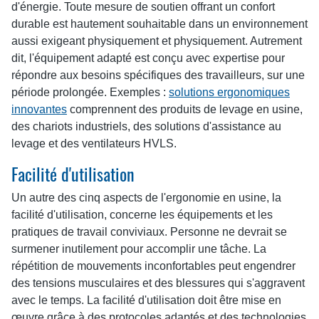
d'énergie. Toute mesure de soutien offrant un confort
durable est hautement souhaitable dans un environnement
aussi exigeant physiquement et physiquement. Autrement
dit, l'équipement adapté est conçu avec expertise pour
répondre aux besoins spécifiques des travailleurs, sur une
période prolongée. Exemples :
solutions ergonomiques
innovantes
comprennent des produits de levage en usine,
des chariots industriels, des solutions d'assistance au
levage et des ventilateurs HVLS.
Facilité d'utilisation
Un autre des cinq aspects de l'ergonomie en usine, la
facilité d'utilisation, concerne les équipements et les
pratiques de travail conviviaux. Personne ne devrait se
surmener inutilement pour accomplir une tâche. La
répétition de mouvements inconfortables peut engendrer
des tensions musculaires et des blessures qui s'aggravent
avec le temps. La facilité d'utilisation doit être mise en
œuvre grâce à des protocoles adaptés et des technologies