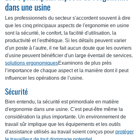
dans une usine
Les professionnels du secteur s'accordent souvent à dire
que les cinq principaux aspects de l'ergonomie en usine
sont la sécurité, le confort, la facilité d'utilisation, la
productivité et l'esthétique. Si les détails peuvent varier
d'un poste à l'autre, il ne fait aucun doute que les ouvriers
d'usine peuvent bénéficier d'un large éventail de services.
solutions ergonomiques
Examinons de plus près
l’importance de chaque aspect et la manière dont il peut
influencer les opérations de l’usine.
Sécurité
Bien entendu, la sécurité est primordiale en matière
d'ergonomie dans une usine. C'est peut-être même la
considération la plus importante. Un environnement de
travail sûr implique que les équipements et les outils
d'assistance utilisés au travail soient conçus pour
protéger
le travailleur de tout dommage potentiel
.