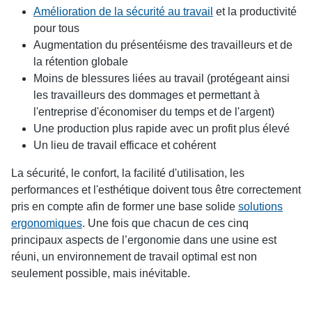
Amélioration de la sécurité au travail
et la productivité
pour tous
Augmentation du présentéisme des travailleurs et de
la rétention globale
Moins de blessures liées au travail (protégeant ainsi
les travailleurs des dommages et permettant à
l'entreprise d'économiser du temps et de l'argent)
Une production plus rapide avec un profit plus élevé
Un lieu de travail efficace et cohérent
La sécurité, le confort, la facilité d'utilisation, les
performances et l'esthétique doivent tous être correctement
pris en compte afin de former une base solide
solutions
ergonomiques
. Une fois que chacun de ces cinq
principaux aspects de l’ergonomie dans une usine est
réuni, un environnement de travail optimal est non
seulement possible, mais inévitable.