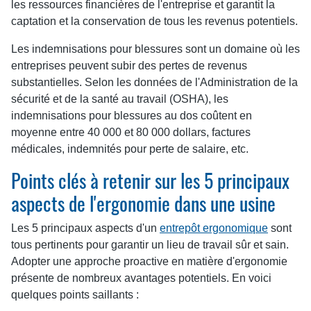
les ressources financières de l'entreprise et garantit la
captation et la conservation de tous les revenus potentiels.
Les indemnisations pour blessures sont un domaine où les
entreprises peuvent subir des pertes de revenus
substantielles. Selon les données de l'Administration de la
sécurité et de la santé au travail (OSHA), les
indemnisations pour blessures au dos coûtent en
moyenne entre 40 000 et 80 000 dollars, factures
médicales, indemnités pour perte de salaire, etc.
Points clés à retenir sur les 5 principaux
aspects de l'ergonomie dans une usine
Les 5 principaux aspects d'un
entrepôt ergonomique
sont
tous pertinents pour garantir un lieu de travail sûr et sain.
Adopter une approche proactive en matière d'ergonomie
présente de nombreux avantages potentiels. En voici
quelques points saillants :