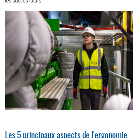
les succès futurs.
Les 5 principaux aspects de l'ergonomie