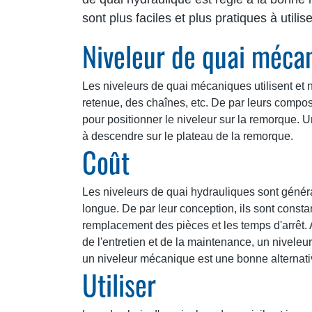
sont plus faciles et plus pratiques à utili
Niveleur de quai méca
Les niveleurs de quai mécaniques utilisent et 
retenue, des chaînes, etc. De par leurs composa
pour positionner le niveleur sur la remorque. Un
à descendre sur le plateau de la remorque.
Coût
Les niveleurs de quai hydrauliques sont génér
longue. De par leur conception, ils sont const
remplacement des pièces et les temps d'arrêt. A
de l'entretien et de la maintenance, un niveleur
un niveleur mécanique est une bonne alternati
Utiliser