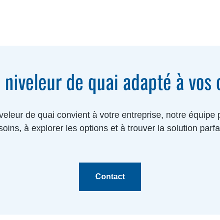
 niveleur de quai adapté à vos
veleur de quai convient à votre entreprise, notre équipe 
oins, à explorer les options et à trouver la solution parfa
Contact