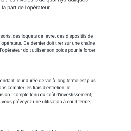
 la part de l'opérateur.
rts, des loquets de lèvre, des dispositifs de
opérateur. Ce dernier doit tirer sur une chaîne
'opérateur doit utiliser son poids pour le forcer
ndant, leur durée de vie à long terme est plus
s compter les frais d'entretien, le
cision : compte tenu du coût d'investissement,
i vous prévoyez une utilisation à court terme,