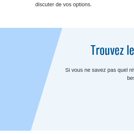
discuter de vos options.
Trouvez le
Si vous ne savez pas quel ni
bes