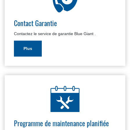
Contact Garantie
Contactez le service de garantie Blue Giant .
Plus
Programme de maintenance planifiée