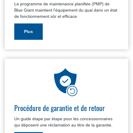
Le programme de maintenance planifiée (PMP) de
Blue Giant maintient l'équipement du quai dans un état
de fonctionnement sûr et efficace.
Plus
Procédure de garantie et de retour
Un guide étape par étape pour les concessionnaires
qui déposent une réclamation au titre de la garantie.