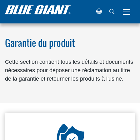
Maison
Soutien
Garantie du produit
Garantie du produit
Cette section contient tous les détails et documents
nécessaires pour déposer une réclamation au titre
de la garantie et retourner les produits à l'usine.