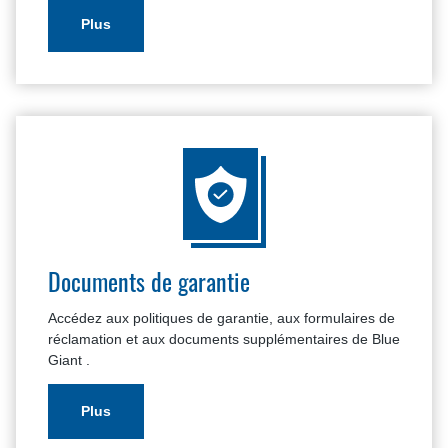
Plus
Documents de garantie
Accédez aux politiques de garantie, aux formulaires de
réclamation et aux documents supplémentaires de Blue
Giant .
Plus