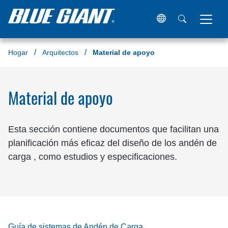
Hogar
Arquitectos
Material de apoyo
Material de apoyo
Esta sección contiene documentos que facilitan una
planificación más eficaz del diseño de los andén de
carga , como estudios y especificaciones.
Guía de sistemas de Andén de Carga