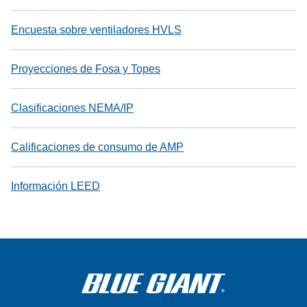
Encuesta sobre ventiladores HVLS
Proyecciones de Fosa y Topes
Clasificaciones NEMA/IP
Calificaciones de consumo de AMP
Información LEED