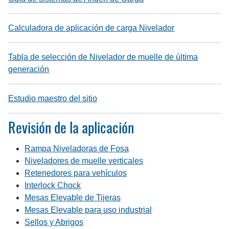
Calculadora de aplicación de carga Nivelador
Tabla de selección de Nivelador de muelle de última
generación
Estudio maestro del sitio
Revisión de la aplicación
Rampa Niveladoras de Fosa
Niveladores de muelle verticales
Retenedores para vehículos
Interlock Chock
Mesas Elevable de Tijeras
Mesas Elevable para uso industrial
Sellos y Abrigos