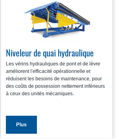
Niveleur de quai hydraulique
Les vérins hydrauliques de pont et de lèvre
améliorent l'efficacité opérationnelle et
réduisent les besoins de maintenance, pour
des coûts de possession nettement inférieurs
à ceux des unités mécaniques.
Plus