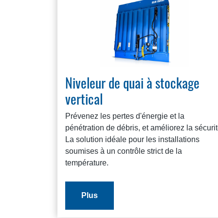
Niveleur de quai à stockage
vertical
Prévenez les pertes d'énergie et la
pénétration de débris, et améliorez la sécurit
La solution idéale pour les installations
soumises à un contrôle strict de la
température.
Plus