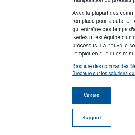
manipulation de produits
Avec la plupart des comman
remplacé pour ajouter un 
qui entraîne des temps d'
Series III est équipé d'un 
processus. La nouvelle co
l'emploi en quelques minu
Brochure des commandes Bl
Brochure sur les solutions d
Ventes
Support