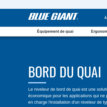
À
Équipement de quai
Ergonom
BORD DU QUAI
Le niveleur de bord de quai est une solut
économique pour les applications qui ne
en charge l'installation d'un niveleur de t