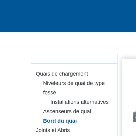
Quais de chargement
Niveleurs de quai de type
fosse
Installations alternatives
Ascenseurs de quai
Bord du quai
Joints et Abris