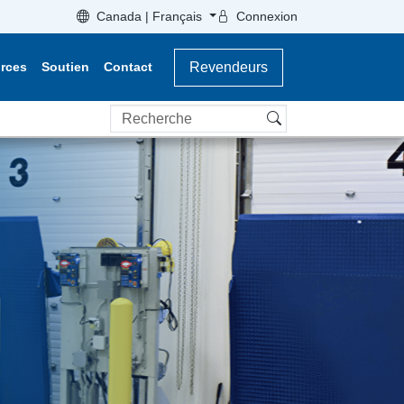
Canada | Français
Connexion
rces
Soutien
Contact
Revendeurs
Recherche