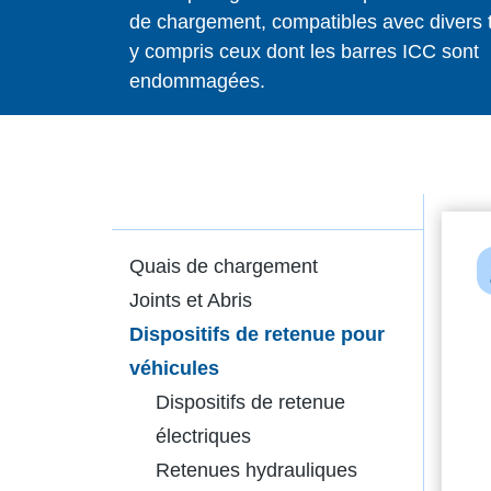
de chargement, compatibles avec divers 
y compris ceux dont les barres ICC sont
endommagées.
Quais de chargement
Joints et Abris
Dispositifs de retenue pour
véhicules
Dispositifs de retenue
électriques
Retenues hydrauliques