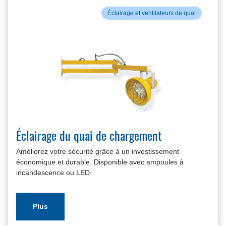
Éclairage et ventilateurs de quai
Éclairage du quai de chargement
Améliorez votre sécurité grâce à un investissement
économique et durable. Disponible avec ampoules à
incandescence ou LED.
Plus