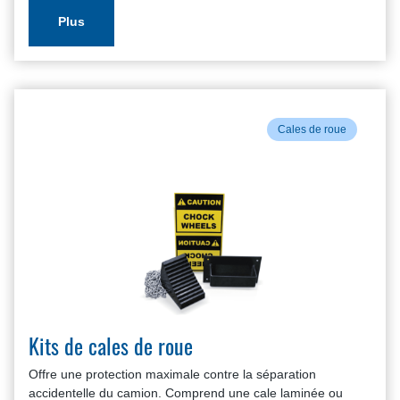
Plus
Cales de roue
Kits de cales de roue
Offre une protection maximale contre la séparation
accidentelle du camion. Comprend une cale laminée ou