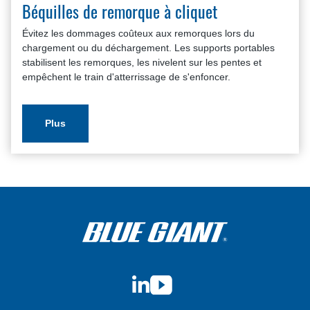
Béquilles de remorque à cliquet
Évitez les dommages coûteux aux remorques lors du
chargement ou du déchargement. Les supports portables
stabilisent les remorques, les nivelent sur les pentes et
empêchent le train d'atterrissage de s'enfoncer.
Plus
LinkedIn
YouTube