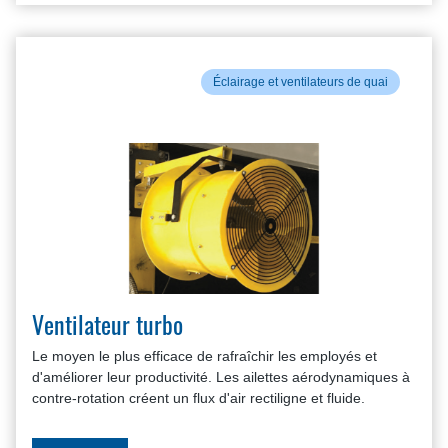
Éclairage et ventilateurs de quai
Ventilateur turbo
Le moyen le plus efficace de rafraîchir les employés et
d'améliorer leur productivité. Les ailettes aérodynamiques à
contre-rotation créent un flux d'air rectiligne et fluide.