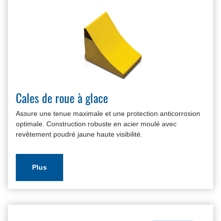
Cales de roue à glace
Assure une tenue maximale et une protection anticorrosion
optimale. Construction robuste en acier moulé avec
revêtement poudré jaune haute visibilité.
Plus