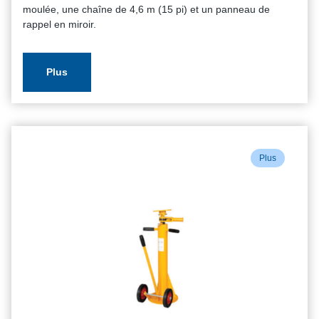
moulée, une chaîne de 4,6 m (15 pi) et un panneau de
rappel en miroir.
Plus
Plus