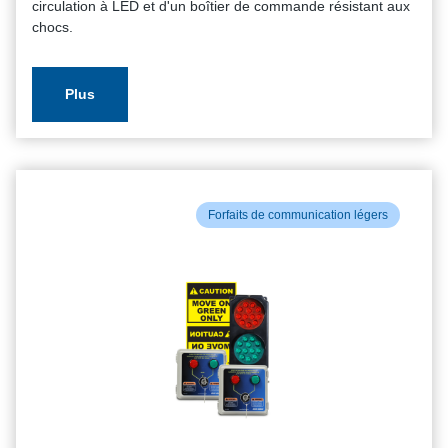
circulation à LED et d'un boîtier de commande résistant aux
chocs.
Plus
Forfaits de communication légers