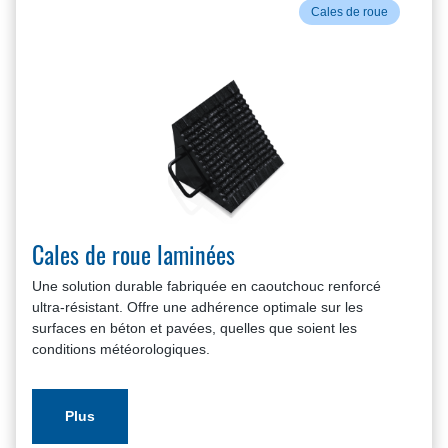
Cales de roue
Cales de roue laminées
Une solution durable fabriquée en caoutchouc renforcé
ultra-résistant. Offre une adhérence optimale sur les
surfaces en béton et pavées, quelles que soient les
conditions météorologiques.
Plus