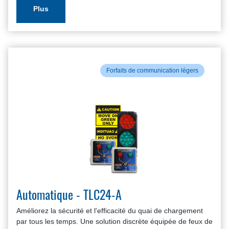
Plus
Forfaits de communication légers
Automatique - TLC24-A
Améliorez la sécurité et l'efficacité du quai de chargement
par tous les temps. Une solution discrète équipée de feux de