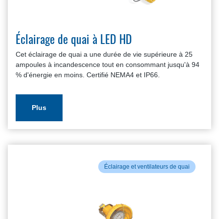
Éclairage de quai à LED HD
Cet éclairage de quai a une durée de vie supérieure à 25
ampoules à incandescence tout en consommant jusqu'à 94
% d'énergie en moins. Certifié NEMA4 et IP66.
Plus
Éclairage et ventilateurs de quai