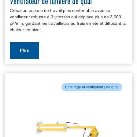
Ventilateur de lumière de quai
Créez un espace de travail plus confortable avec ce
ventilateur robuste à 3 vitesses qui déplace plus de 3 000
pi³/min, gardant les travailleurs au frais en été et diffusant la
chaleur en hiver.
Plus
Éclairage et ventilateurs de quai