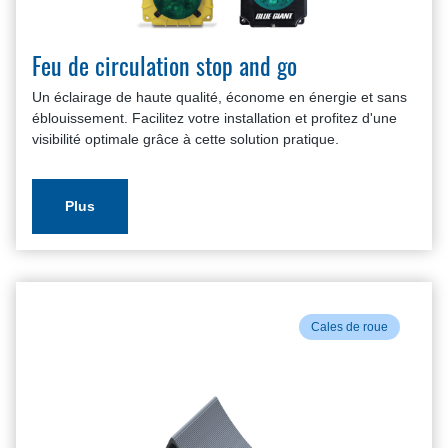
Feu de circulation stop and go
Un éclairage de haute qualité, économe en énergie et sans
éblouissement. Facilitez votre installation et profitez d'une
visibilité optimale grâce à cette solution pratique.
Plus
Cales de roue