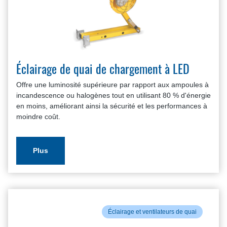
Éclairage de quai de chargement à LED
Offre une luminosité supérieure par rapport aux ampoules à
incandescence ou halogènes tout en utilisant 80 % d'énergie
en moins, améliorant ainsi la sécurité et les performances à
moindre coût.
Plus
Éclairage et ventilateurs de quai