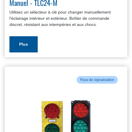
Manuel - TLC24-M
Utilisez un sélecteur à clé pour changer manuellement
l'éclairage intérieur et extérieur. Boîtier de commande
discret, résistant aux intempéries et aux chocs.
Plus
Feux de signalisation