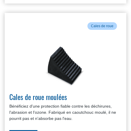
Cales de roue
Cales de roue moulées
Bénéficiez d'une protection fiable contre les déchirures,
l'abrasion et l'ozone. Fabriqué en caoutchouc moulé, il ne
pourrit pas et n'absorbe pas l'eau.