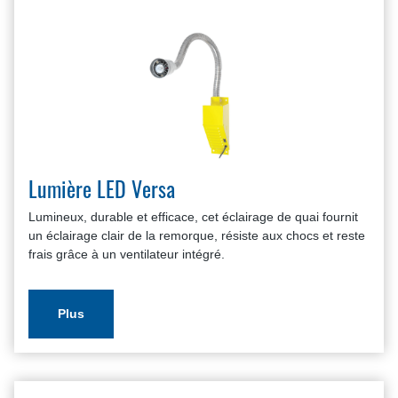
Lumière LED Versa
Lumineux, durable et efficace, cet éclairage de quai fournit
un éclairage clair de la remorque, résiste aux chocs et reste
frais grâce à un ventilateur intégré.
Plus