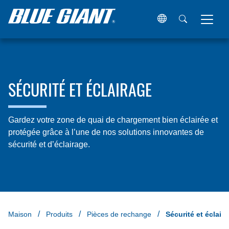
SÉCURITÉ ET ÉCLAIRAGE
Gardez votre zone de quai de chargement bien éclairée et
protégée grâce à l’une de nos solutions innovantes de
sécurité et d’éclairage.
Maison
Produits
Pièces de rechange
Sécurité et éclair