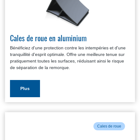
Cales de roue en aluminium
Bénéficiez d'une protection contre les intempéries et d'une
tranquillité d'esprit optimale. Offre une meilleure tenue sur
pratiquement toutes les surfaces, réduisant ainsi le risque
de séparation de la remorque.
Plus
Cales de roue