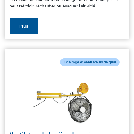
peut refroidir, réchauffer ou évacuer l'air vicié.
Plus
Éclairage et ventilateurs de quai