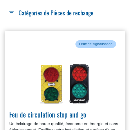
Catégories de Pièces de rechange
Feux de signalisation
Feu de circulation stop and go
Un éclairage de haute qualité, économe en énergie et sans
éblouissement. Facilitez votre installation et profitez d'une