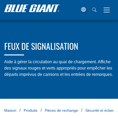
FEUX DE SIGNALISATION
Aide à gérer la circulation au quai de chargement. Affiche
des signaux rouges et verts appropriés pour empêcher les
départs imprévus de camions et les entrées de remorques.
Maison
Produits
Pièces de rechange
Sécurité et éclairag