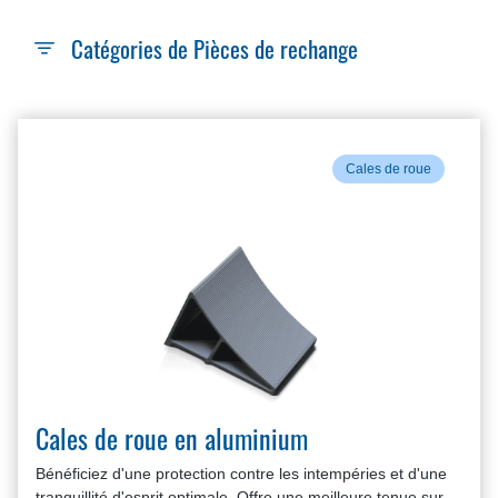
Catégories de Pièces de rechange
Cales de roue
Cales de roue en aluminium
Bénéficiez d'une protection contre les intempéries et d'une
tranquillité d'esprit optimale. Offre une meilleure tenue sur