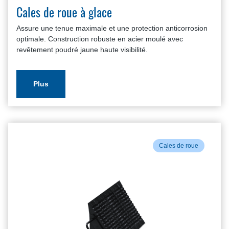
Cales de roue à glace
Assure une tenue maximale et une protection anticorrosion
optimale. Construction robuste en acier moulé avec
revêtement poudré jaune haute visibilité.
Plus
Cales de roue