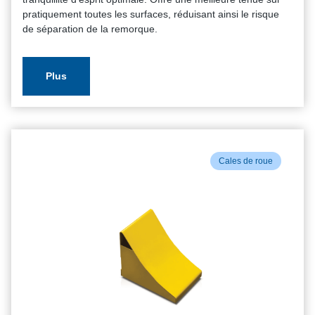
pratiquement toutes les surfaces, réduisant ainsi le risque
de séparation de la remorque.
Plus
Cales de roue