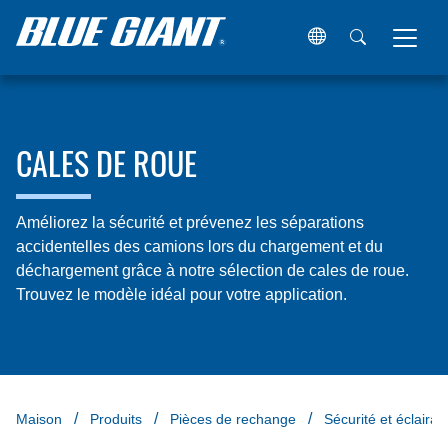
CALES DE ROUE
Améliorez la sécurité et prévenez les séparations
accidentelles des camions lors du chargement et du
déchargement grâce à notre sélection de cales de roue.
Trouvez le modèle idéal pour votre application.
Maison
Produits
Pièces de rechange
Sécurité et éclairag