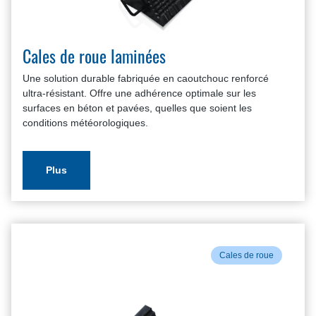
Cales de roue laminées
Une solution durable fabriquée en caoutchouc renforcé
ultra-résistant. Offre une adhérence optimale sur les
surfaces en béton et pavées, quelles que soient les
conditions météorologiques.
Plus
Cales de roue