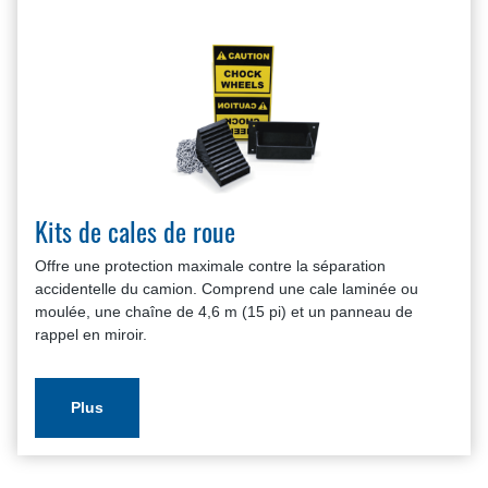
Kits de cales de roue
Offre une protection maximale contre la séparation
accidentelle du camion. Comprend une cale laminée ou
moulée, une chaîne de 4,6 m (15 pi) et un panneau de
rappel en miroir.
Plus