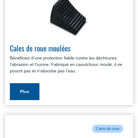
Cales de roue moulées
Bénéficiez d'une protection fiable contre les déchirures,
l'abrasion et l'ozone. Fabriqué en caoutchouc moulé, il ne
pourrit pas et n'absorbe pas l'eau.
Plus
Cales de roue